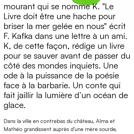
mourant qui se nomme K. "Le
Livre doit être une hache pour
briser la mer gelée en nous" écrit
F. Kafka dans une lettre à un ami.
K, de cette façon, rédige un livre
pour se sauver avant de passer du
côté des mondes inquiets. Une
ode à la puissance de la poésie
face à la barbarie. Un conte qui
fait jaillir la lumière d’un océan de
glace.
Dans la ville en contrebas du château, Alma et
Mathéo grandissent auprès d’une mère sourde,