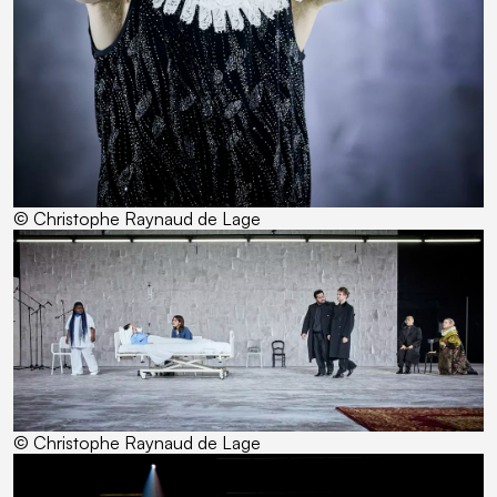
© Christophe Raynaud de Lage
© Christophe Raynaud de Lage