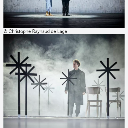
© Christophe Raynaud de Lage