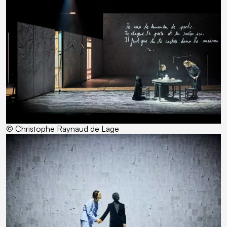
© Christophe Raynaud de Lage