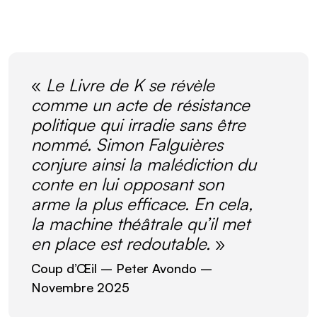
«
Le Livre de K se révèle
comme un acte de résistance
politique qui irradie sans être
nommé. Simon Falguières
conjure ainsi la malédiction du
conte en lui opposant son
arme la plus efficace. En cela,
la machine théâtrale qu’il met
en place est redoutable.
»
Coup d’Œil
– Peter Avondo –
Novembre 2025