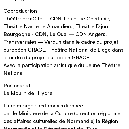
Coproduction
ThéâtredelaCité – CDN Toulouse Occitanie,
Théâtre Nanterre Amandiers, Théâtre Dijon
Bourgogne - CDN, Le Quai – CDN Angers,
Transversales – Verdun dans le cadre du projet
européen GRACE, Théâtre National de Liège dans
le cadre du projet européen GRACE
Avec la participation artistique du Jeune Théâtre
National
Partenariat
Le Moulin de l'Hydre
La compagnie est conventionnée
par le Ministère de la Culture (direction régionale
des affaires culturelles de Normandie) la Région
Normandie et le Département de l’Eure.