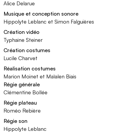
Alice Delarue
Musique et conception sonore
Hippolyte Leblanc et Simon Falguières
Création vidéo
Typhaine Steiner
Création costumes
Lucile Charvet
Réalisation costumes
Marion Moinet et Maïalen Biais
Régie générale
Clémentine Bollée
Régie plateau
Roméo Rebière
Régie son
Hippolyte Leblanc