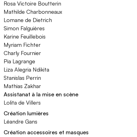
Rosa Victoire Boutterin
Mathilde Charbonneaux
Lomane de Dietrich
Simon Falguières
Karine Feuillebois
Myriam Fichter
Charly Fournier
Pia Lagrange
Liza Alegria Ndikita
Stanislas Perrin
Mathias Zakhar
Assistanat à la mise en scène
Lolita de Villers
Création lumières
Léandre Gans
Création accessoires et masques