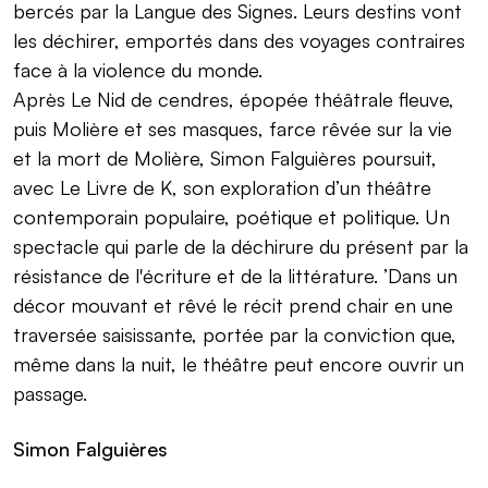
bercés par la Langue des Signes. Leurs destins vont
les déchirer, emportés dans des voyages contraires
face à la violence du monde.
Après Le Nid de cendres, épopée théâtrale fleuve,
puis Molière et ses masques, farce rêvée sur la vie
et la mort de Molière, Simon Falguières poursuit,
avec Le Livre de K, son exploration d’un théâtre
contemporain populaire, poétique et politique. Un
spectacle qui parle de la déchirure du présent par la
résistance de l'écriture et de la littérature. ’Dans un
décor mouvant et rêvé le récit prend chair en une
traversée saisissante, portée par la conviction que,
même dans la nuit, le théâtre peut encore ouvrir un
passage.
Simon Falguières