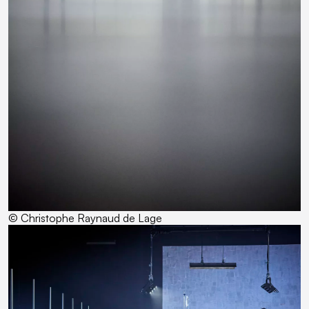
© Christophe Raynaud de Lage