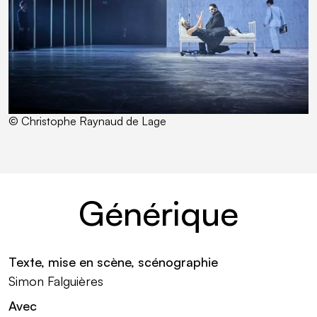
© Christophe Raynaud de Lage
Générique
Texte, mise en scène, scénographie
Simon Falguières
Avec