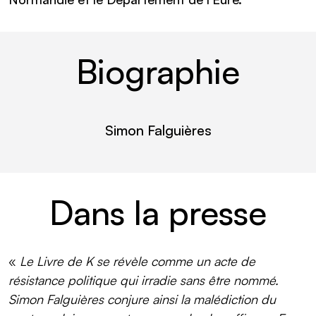
Biographie
Simon Falguières
lire plus
Dans la presse
«
Le Livre de K se révèle comme un acte de
résistance politique qui irradie sans être nommé.
Simon Falguières conjure ainsi la malédiction du