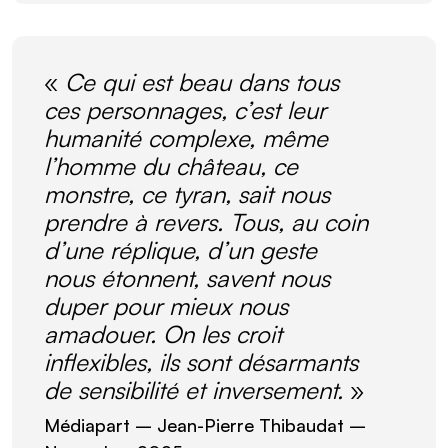
«
Ce qui est beau dans tous
ces personnages, c’est leur
humanité complexe, même
l’homme du château, ce
monstre, ce tyran, sait nous
prendre à revers. Tous, au coin
d’une réplique, d’un geste
nous étonnent, savent nous
duper pour mieux nous
amadouer. On les croit
inflexibles, ils sont désarmants
de sensibilité et inversement.
»
Médiapart
– Jean-Pierre Thibaudat –