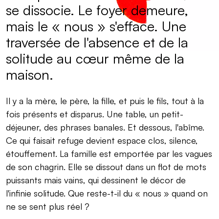
se dissocie. Le foyer demeure,
mais le « nous » s'efface. Une
traversée de l'absence et de la
solitude au cœur même de la
maison.
Il y a la mère, le père, la fille, et puis le fils, tout à la
fois présents et disparus. Une table, un petit-
déjeuner, des phrases banales. Et dessous, l'abîme.
Ce qui faisait refuge devient espace clos, silence,
étouffement. La famille est emportée par les vagues
de son chagrin. Elle se dissout dans un flot de mots
puissants mais vains, qui dessinent le décor de
l'infinie solitude. Que reste-t-il du « nous » quand on
ne se sent plus réel ?