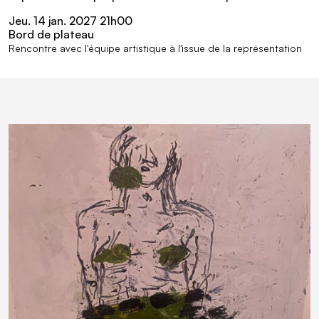
Jeu.
14
jan.
2027 21
h
00
Bord de plateau
Rencontre avec l'équipe artistique à l'issue de la représentation
En Images