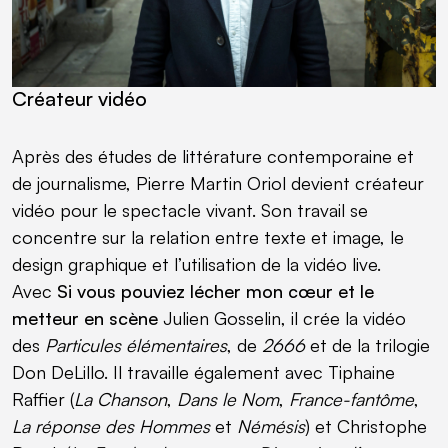
Créateur vidéo
Après des études de littérature contemporaine et
de journalisme, Pierre Martin Oriol devient créateur
vidéo pour le spectacle vivant. Son travail se
concentre sur la relation entre texte et image, le
design graphique et l’utilisation de la vidéo live.
Avec
Si vous pouviez lécher mon cœur et le
metteur en scène
Julien Gosselin, il crée la vidéo
des
Particules élémentaires
, de
2666
et de la trilogie
Don DeLillo. Il travaille également avec Tiphaine
Raffier (
La Chanson
,
Dans le Nom
,
France-fantôme
,
La réponse des Hommes
et
Némésis
) et Christophe