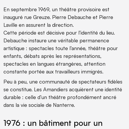
En septembre 1969, un théâtre provisoire est
inauguré rue Greuze. Pierre Debauche et Pierre
Laville en assurent la direction.
Cette période est décisive pour l’identité du lieu.
Debauche instaure une véritable permanence
artistique : spectacles toute l’année, théâtre pour
enfants, débats après les représentations,
spectacles en langues étrangères, attention
constante portée aux travailleurs immigrés.
Peu à peu, une communauté de spectateurs fidèles
se constitue. Les Amandiers acquièrent une identité
durable : celle d’un théâtre profondément ancré
dans la vie sociale de Nanterre.
1976 : un bâtiment pour un