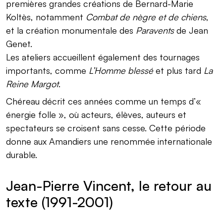
premières grandes créations de Bernard-Marie
Koltès, notamment
Combat de nègre et de chiens
,
et la création monumentale des
Paravents
de Jean
Genet.
Les ateliers accueillent également des tournages
importants, comme
L’Homme blessé
et plus tard
La
Reine Margot
.
Chéreau décrit ces années comme un temps d’«
énergie folle », où acteurs, élèves, auteurs et
spectateurs se croisent sans cesse. Cette période
donne aux Amandiers une renommée internationale
durable.
Jean-Pierre Vincent, le retour au
texte (1991-2001)