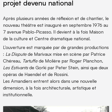
projet devenu national
Après plusieurs années de réflexion et de chantier, le
nouveau théâtre est inauguré en septembre 1976 au
7 avenue Pablo-Picasso. Il devient à la fois Maison
de la culture et Centre dramatique national.
L’ouverture est marquée par de grandes productions
:
La Dispute
de Marivaux mise en scène par Patrice
Chéreau,
Tartuffe
de Molière par Roger Planchon,
Les Estivants
de Gorki par Peter Stein, ainsi que deux
opéras de Haendel et de Rossini.
Les Amandiers entrent alors dans une nouvelle
dimension, à la fois architecturale, artistique et
institutionnelle.