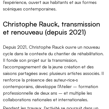
l’expérience, ouvert aux habitants et aux formes
scéniques contemporaines.
Christophe Rauck, transmission
et renouveau (depuis 2021)
Depuis 2021, Christophe Rauck ouvre un nouveau
cycle dans le contexte du chantier de réhabilitation.
Il fonde son projet sur la transmission,
l’accompagnement de la jeune création et des
saisons partagées avec plusieurs artistes associés. Il
renforce la présence des auteur·rice·s
contemporains, développe l’Atelier – formation
professionnelle de deux ans – et multiplie les
collaborations nationales et internationales.
Pendant les travaux, l’activité se poursuit dans un