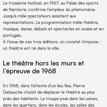
Le troisième festival, en 1967, au Palais des sports
de Nanterre, confirme l’ampleur du phénomène.
Jusqu’à mille spectateurs assistent aux
représentations. La programmation mêle théâtre,
musique, danse, débats et spectacles en arabe et en
portugais.
À l’issue de ces trois éditions, un constat s’impose :
un théâtre est né dans la ville.
Le théâtre hors les murs et
l’épreuve de 1968
En 1968, dans l’attente d’un lieu fixe, Pierre
Debauche choisit de déplacer le théâtre au plus
près des habitants. La troupe joue dans les usines,
dans les quartiers, dans les écoles, les salles des