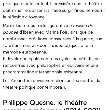
politique et intellectuel. Il considère que le théâtre
doit miner le consensus, faire surgir l’inouï et nourrir
la réflexion citoyenne.
Parmi les temps forts figurent
Une maison de
poupée
d’Ibsen avec Marina Foïs, ainsi que de
nombreuses créations consacrées à la guerre, aux
totalitarismes, aux conflits idéologiques et à la
mémoire européenne.
Il développe également des cycles de débats, des
rencontres avec philosophes et écrivains et une
programmation internationale exigeante.
Les Amandiers deviennent alors un lieu central du
théâtre politique contemporain.
Philippe Quesne, le théâtre