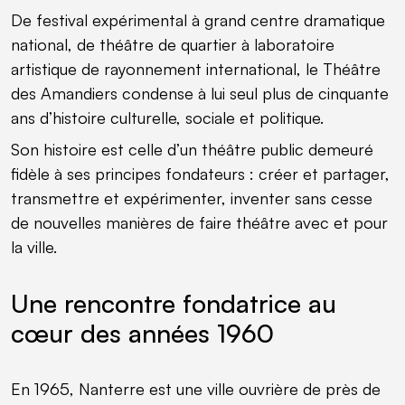
De festival expérimental à grand centre dramatique
national, de théâtre de quartier à laboratoire
artistique de rayonnement international, le Théâtre
des Amandiers condense à lui seul plus de cinquante
ans d’histoire culturelle, sociale et politique.
Son histoire est celle d’un théâtre public demeuré
fidèle à ses principes fondateurs : créer et partager,
transmettre et expérimenter, inventer sans cesse
de nouvelles manières de faire théâtre avec et pour
la ville.
Une rencontre fondatrice au
cœur des années 1960
En 1965, Nanterre est une ville ouvrière de près de