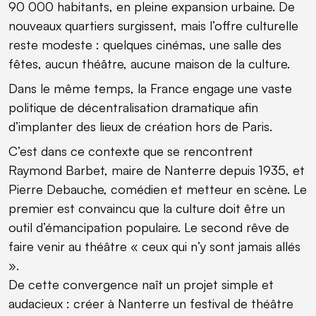
90 000 habitants, en pleine expansion urbaine. De
nouveaux quartiers surgissent, mais l’offre culturelle
reste modeste : quelques cinémas, une salle des
fêtes, aucun théâtre, aucune maison de la culture.
Dans le même temps, la France engage une vaste
politique de décentralisation dramatique afin
d’implanter des lieux de création hors de Paris.
C’est dans ce contexte que se rencontrent
Raymond Barbet, maire de Nanterre depuis 1935, et
Pierre Debauche, comédien et metteur en scène. Le
premier est convaincu que la culture doit être un
outil d’émancipation populaire. Le second rêve de
faire venir au théâtre « ceux qui n’y sont jamais allés
».
De cette convergence naît un projet simple et
audacieux : créer à Nanterre un festival de théâtre