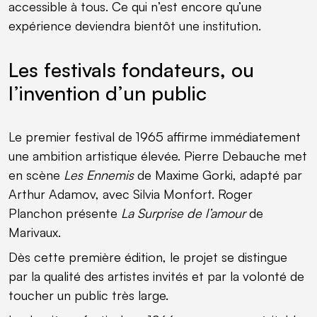
accessible à tous. Ce qui n’est encore qu’une
expérience deviendra bientôt une institution.
Les festivals fondateurs, ou
l’invention d’un public
Le premier festival de 1965 affirme immédiatement
une ambition artistique élevée. Pierre Debauche met
en scène
Les Ennemis
de Maxime Gorki, adapté par
Arthur Adamov, avec Silvia Monfort. Roger
Planchon présente
La Surprise de l’amour
de
Marivaux.
Dès cette première édition, le projet se distingue
par la qualité des artistes invités et par la volonté de
toucher un public très large.