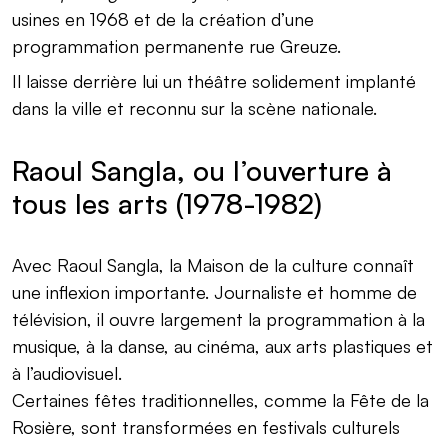
usines en 1968 et de la création d’une
programmation permanente rue Greuze.
Il laisse derrière lui un théâtre solidement implanté
dans la ville et reconnu sur la scène nationale.
Raoul Sangla, ou l’ouverture à
tous les arts (1978-1982)
Avec Raoul Sangla, la Maison de la culture connaît
une inflexion importante. Journaliste et homme de
télévision, il ouvre largement la programmation à la
musique, à la danse, au cinéma, aux arts plastiques et
à l’audiovisuel.
Certaines fêtes traditionnelles, comme la Fête de la
Rosière, sont transformées en festivals culturels