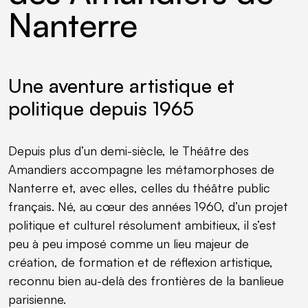
Nanterre
Une aventure artistique et
politique depuis 1965
Depuis plus d’un demi-siècle, le Théâtre des
Amandiers accompagne les métamorphoses de
Nanterre et, avec elles, celles du théâtre public
français. Né, au cœur des années 1960, d’un projet
politique et culturel résolument ambitieux, il s’est
peu à peu imposé comme un lieu majeur de
création, de formation et de réflexion artistique,
reconnu bien au-delà des frontières de la banlieue
parisienne.