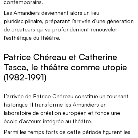
contemporains.
Les Amandiers deviennent alors un lieu
pluridisciplinaire, préparant l’arrivée d’une génération
de créateurs qui va profondément renouveler
l’esthétique du théâtre.
Patrice Chéreau et Catherine
Tasca, le théâtre comme utopie
(1982-1991)
L’arrivée de Patrice Chéreau constitue un tournant
historique. Il transforme les Amandiers en
laboratoire de création européen et fonde une
école d’acteurs intégrée au théâtre.
Parmi les temps forts de cette période figurent les