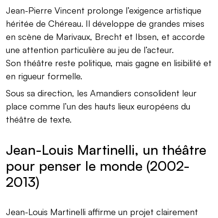
Jean-Pierre Vincent prolonge l’exigence artistique
héritée de Chéreau. Il développe de grandes mises
en scène de Marivaux, Brecht et Ibsen, et accorde
une attention particulière au jeu de l’acteur.
Son théâtre reste politique, mais gagne en lisibilité et
en rigueur formelle.
Sous sa direction, les Amandiers consolident leur
place comme l’un des hauts lieux européens du
théâtre de texte.
Jean-Louis Martinelli, un théâtre
pour penser le monde (2002-
2013)
Jean-Louis Martinelli affirme un projet clairement