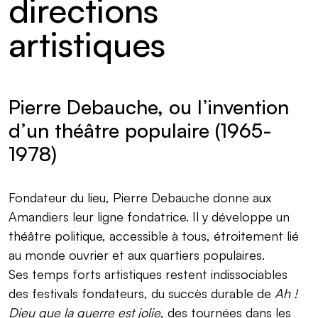
directions
artistiques
Pierre Debauche, ou l’invention
d’un théâtre populaire (1965-
1978)
Fondateur du lieu, Pierre Debauche donne aux
Amandiers leur ligne fondatrice. Il y développe un
théâtre politique, accessible à tous, étroitement lié
au monde ouvrier et aux quartiers populaires.
Ses temps forts artistiques restent indissociables
des festivals fondateurs, du succès durable de
Ah !
Dieu que la guerre est jolie
, des tournées dans les