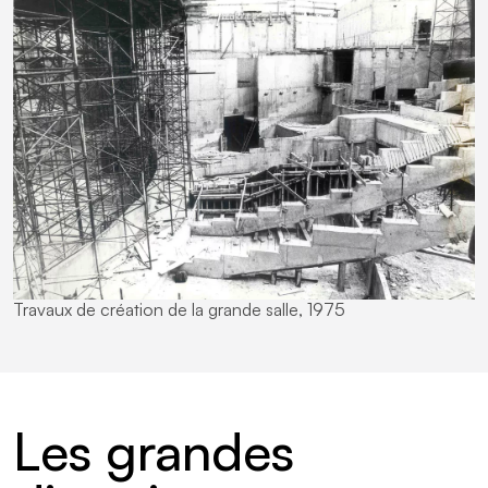
Travaux de création de la grande salle, 1975
Les grandes