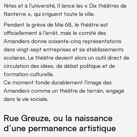
fêtes et à l’université. Il lance les « Dix théâtres de
Nanterre », qui irriguent toute la ville.
Pendant la grève de Mai 68, le théâtre est
officiellement à l’arrêt, mais le comité des
Amandiers donne soixante-cinq représentations
dans vingt-sept entreprises et six établissements
scolaires. Le théâtre devient alors un outil direct de
circulation des idées, de débat politique et de
formation culturelle.
Ce moment fonde durablement l’image des
Amandiers comme un théâtre de terrain, engagé
dans la vie sociale.
Rue Greuze, ou la naissance
d’une permanence artistique